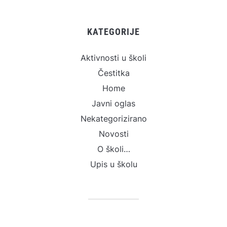
KATEGORIJE
Aktivnosti u školi
Čestitka
Home
Javni oglas
Nekategorizirano
Novosti
O školi…
Upis u školu