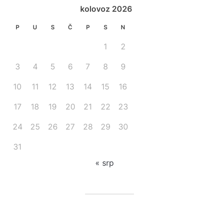
kolovoz 2026
P
U
S
Č
P
S
N
1
2
3
4
5
6
7
8
9
10
11
12
13
14
15
16
17
18
19
20
21
22
23
24
25
26
27
28
29
30
31
« srp