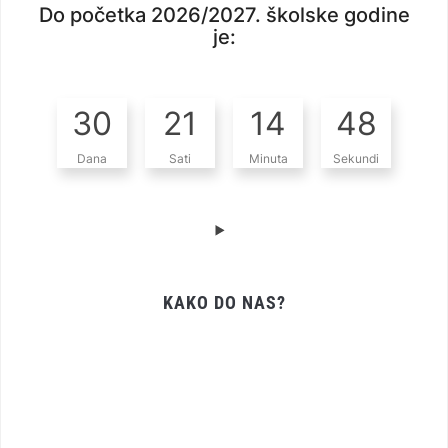
Do početka 2026/2027. školske godine
je:
30
21
14
47
Dana
Sati
Minuta
Sekundi
KAKO DO NAS?