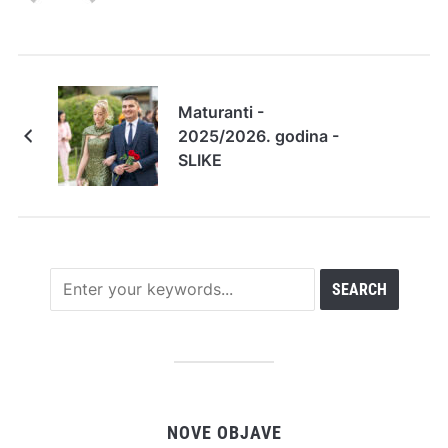
Maturanti -
2025/2026. godina -
SLIKE
NOVE OBJAVE