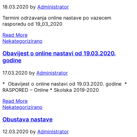
18.03.2020
by
Administrator
Termini odrzavanja online nastave po vazecem
rasporedu od 19_03_2020
Read More
Nekategorizirano
Obavijest o online nastavi od 19.03.2020.
godine
17.03.2020
by
Administrator
* Obavijest o online nastavi od 19.03.2020. godine *
RASPORED – Online * Skolska 2019-2020
Read More
Nekategorizirano
Obustava nastave
12.03.2020
by
Administrator