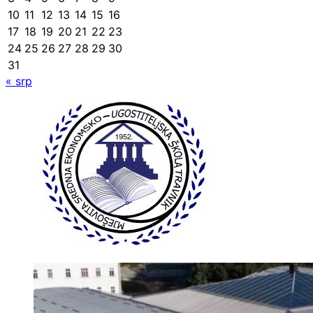
10
11
12
13
14
15
16
17
18
19
20
21
22
23
24
25
26
27
28
29
30
31
« srp