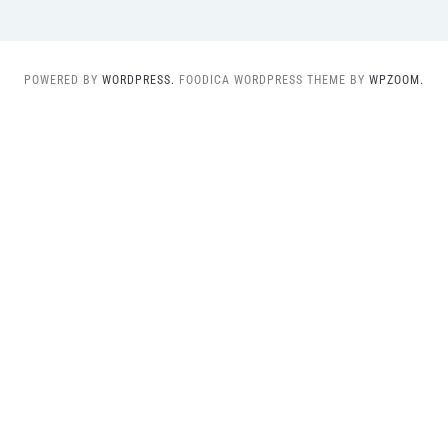
POWERED BY
WORDPRESS.
FOODICA WORDPRESS THEME BY
WPZOOM.