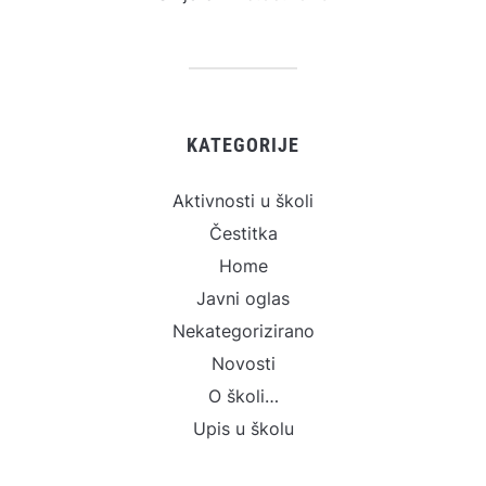
KATEGORIJE
Aktivnosti u školi
Čestitka
Home
Javni oglas
Nekategorizirano
Novosti
O školi…
Upis u školu