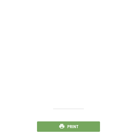
PRINT