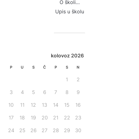
O školi…
Upis u školu
kolovoz 2026
P
U
S
Č
P
S
N
1
2
3
4
5
6
7
8
9
10
11
12
13
14
15
16
17
18
19
20
21
22
23
24
25
26
27
28
29
30