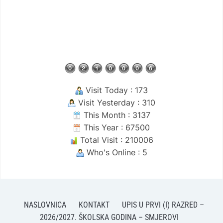
Visit Today : 173
Visit Yesterday : 310
This Month : 3137
This Year : 67500
Total Visit : 210006
Who's Online : 5
NASLOVNICA
KONTAKT
UPIS U PRVI (I) RAZRED –
2026/2027. ŠKOLSKA GODINA – SMJEROVI