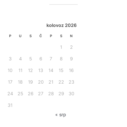
kolovoz 2026
P
U
S
Č
P
S
N
1
2
3
4
5
6
7
8
9
10
11
12
13
14
15
16
17
18
19
20
21
22
23
24
25
26
27
28
29
30
31
« srp