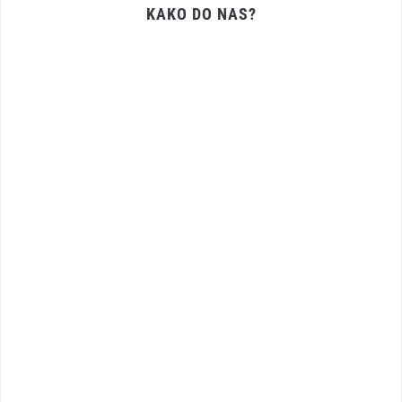
KAKO DO NAS?