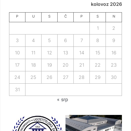
kolovoz 2026
P
U
S
Č
P
S
N
1
2
3
4
5
6
7
8
9
10
11
12
13
14
15
16
17
18
19
20
21
22
23
24
25
26
27
28
29
30
31
« srp