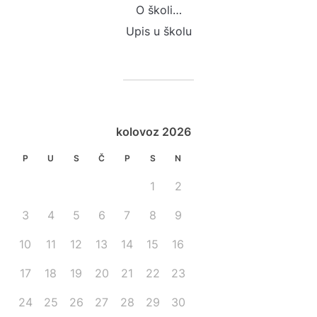
O školi…
Upis u školu
kolovoz 2026
P
U
S
Č
P
S
N
1
2
3
4
5
6
7
8
9
10
11
12
13
14
15
16
17
18
19
20
21
22
23
24
25
26
27
28
29
30