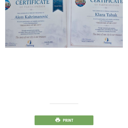
PRINT