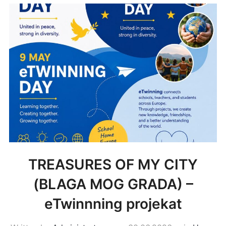
TREASURES OF MY CITY
(BLAGA MOG GRADA) –
eTwinnning projekat