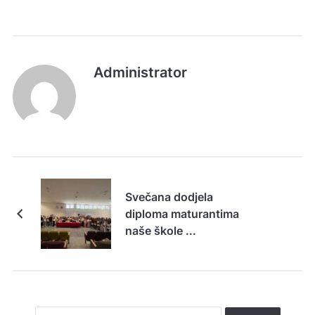
Administrator
Svečana dodjela
diploma maturantima
naše škole ...