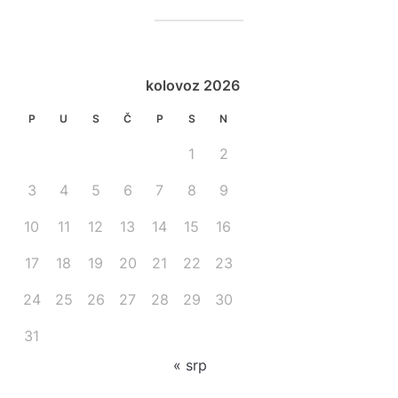
kolovoz 2026
P
U
S
Č
P
S
N
1
2
3
4
5
6
7
8
9
10
11
12
13
14
15
16
17
18
19
20
21
22
23
24
25
26
27
28
29
30
31
« srp