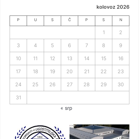
kolovoz 2026
P
U
S
Č
P
S
N
1
2
3
4
5
6
7
8
9
10
11
12
13
14
15
16
17
18
19
20
21
22
23
24
25
26
27
28
29
30
31
« srp