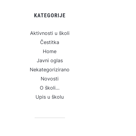
KATEGORIJE
Aktivnosti u školi
Čestitka
Home
Javni oglas
Nekategorizirano
Novosti
O školi…
Upis u školu