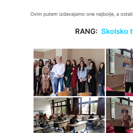
Ovim putem izdavajamo one najbolje, a ostali
RANG:
Skolsko 