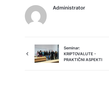
Administrator
Seminar:
KRIPTOVALUTE -
PRAKTIČNI ASPEKTI