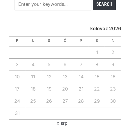
kolovoz 2026
P
U
S
Č
P
S
N
1
2
3
4
5
6
7
8
9
10
11
12
13
14
15
16
17
18
19
20
21
22
23
24
25
26
27
28
29
30
31
« srp