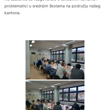
problematici u srednjim školama na području našeg
kantona.