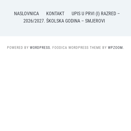
NASLOVNICA
KONTAKT
UPIS U PRVI (I) RAZRED –
2026/2027. ŠKOLSKA GODINA – SMJEROVI
POWERED BY
WORDPRESS.
FOODICA WORDPRESS THEME BY
WPZOOM.