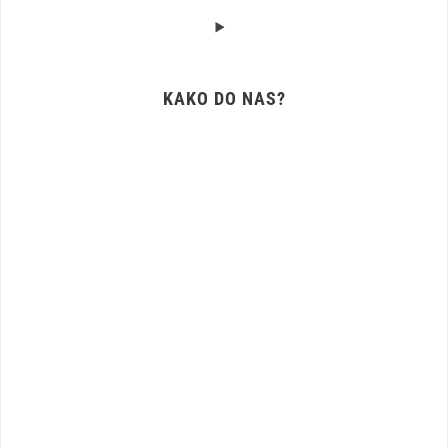
KAKO DO NAS?