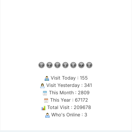
Visit Today : 155
Visit Yesterday : 341
This Month : 2809
This Year : 67172
Total Visit : 209678
Who's Online : 3