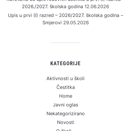
2026./2027. školska godina
12.06.2026
Upis u prvi (I) razred – 2026/2027. školska godina –
Smjerovi
29.05.2026
KATEGORIJE
Aktivnosti u školi
Čestitka
Home
Javni oglas
Nekategorizirano
Novosti