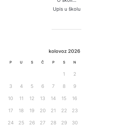
O školi…
Upis u školu
kolovoz 2026
P
U
S
Č
P
S
N
1
2
3
4
5
6
7
8
9
10
11
12
13
14
15
16
17
18
19
20
21
22
23
24
25
26
27
28
29
30