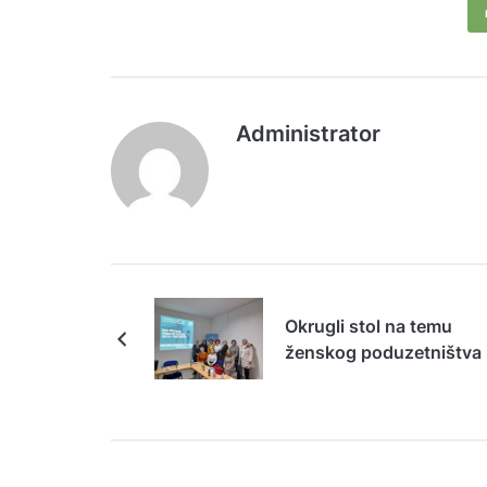
Administrator
Okrugli stol na temu
ženskog poduzetništva