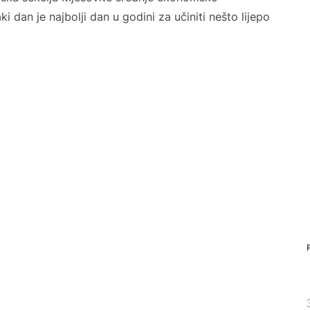
i dan je najbolji dan u godini za učiniti nešto lijepo