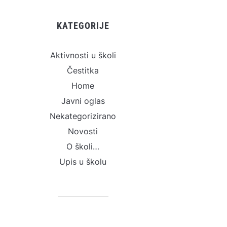
KATEGORIJE
Aktivnosti u školi
Čestitka
Home
Javni oglas
Nekategorizirano
Novosti
O školi…
Upis u školu