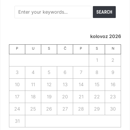
kolovoz 2026
P
U
S
Č
P
S
N
1
2
3
4
5
6
7
8
9
10
11
12
13
14
15
16
17
18
19
20
21
22
23
24
25
26
27
28
29
30
31