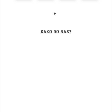
KAKO DO NAS?