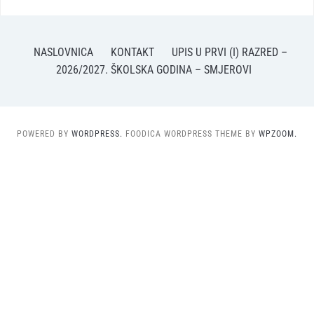
NASLOVNICA
KONTAKT
UPIS U PRVI (I) RAZRED –
2026/2027. ŠKOLSKA GODINA – SMJEROVI
POWERED BY
WORDPRESS.
FOODICA WORDPRESS THEME BY
WPZOOM.