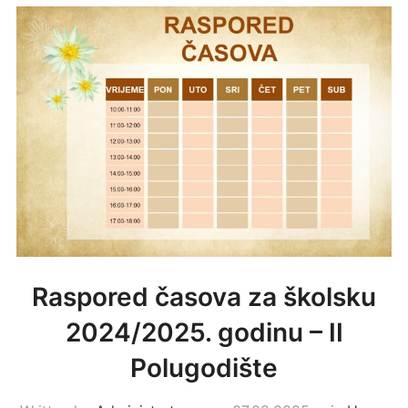
Raspored časova za školsku
2024/2025. godinu – II
Polugodište