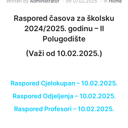
Written by
Administrator
on
07.02.2025
in
Home
Raspored časova za školsku
2024/2025. godinu – II
Polugodište
(Važi od 10.02.2025.)
Raspored Cjelokupan – 10.02.2025.
Raspored Odjeljenja – 10.02.2025.
Raspored Profesori – 10.02.2025.