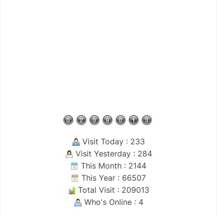
Visit Today : 233
Visit Yesterday : 284
This Month : 2144
This Year : 66507
Total Visit : 209013
Who's Online : 4