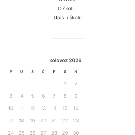
O školi…
Upis u školu
kolovoz 2026
P
U
S
Č
P
S
N
1
2
3
4
5
6
7
8
9
10
11
12
13
14
15
16
17
18
19
20
21
22
23
24
25
26
27
28
29
30