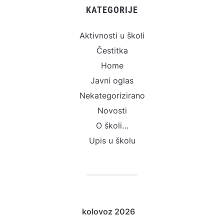
KATEGORIJE
Aktivnosti u školi
Čestitka
Home
Javni oglas
Nekategorizirano
Novosti
O školi…
Upis u školu
kolovoz 2026