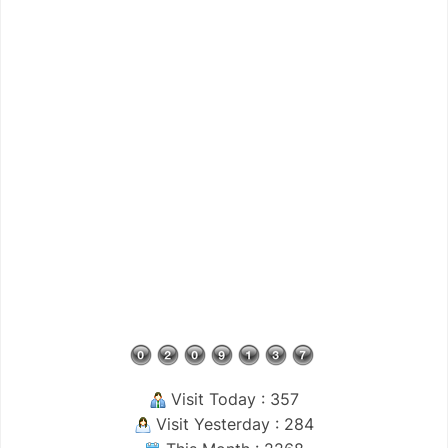
Visit Today : 357
Visit Yesterday : 284