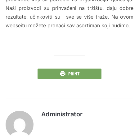
Naši proizvodi su prihvaćeni na tržištu, daju dobre
rezultate, učinkoviti su i sve se više traže. Na ovom
webseitu možete pronaći sav asortiman koji nudimo.
PRINT
Administrator