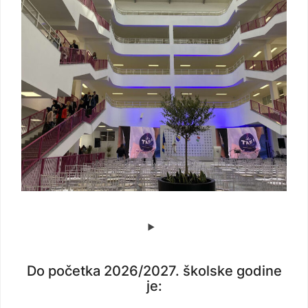
Do početka 2026/2027. školske godine
je: