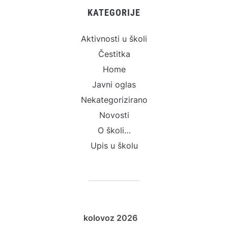
KATEGORIJE
Aktivnosti u školi
Čestitka
Home
Javni oglas
Nekategorizirano
Novosti
O školi…
Upis u školu
kolovoz 2026