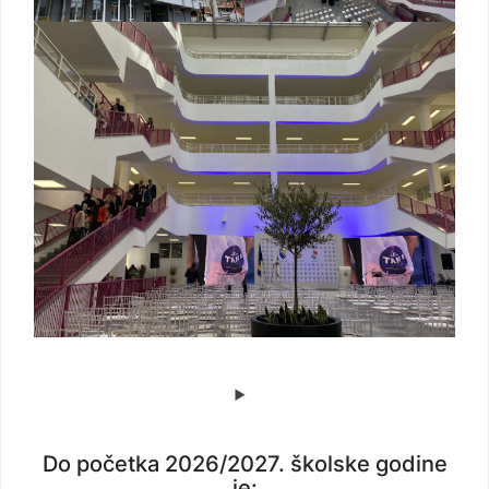
Do početka 2026/2027. školske godine
je: