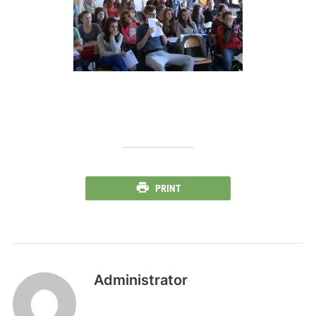
PRINT
Administrator