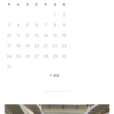
P
U
S
Č
P
S
N
1
2
3
4
5
6
7
8
9
10
11
12
13
14
15
16
17
18
19
20
21
22
23
24
25
26
27
28
29
30
31
« srp