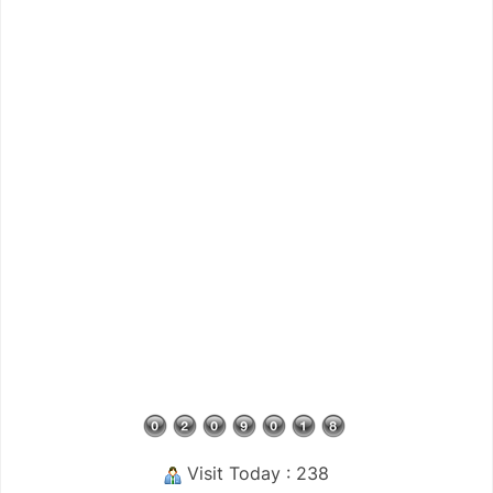
Visit Today : 238