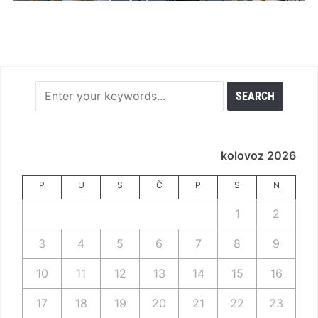
kolovoz 2026
P
U
S
Č
P
S
N
1
2
3
4
5
6
7
8
9
10
11
12
13
14
15
16
17
18
19
20
21
22
23