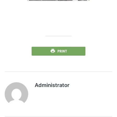
PRINT
Administrator