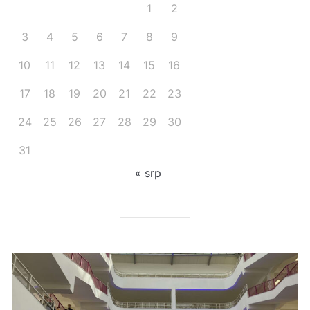
1
2
3
4
5
6
7
8
9
10
11
12
13
14
15
16
17
18
19
20
21
22
23
24
25
26
27
28
29
30
31
« srp