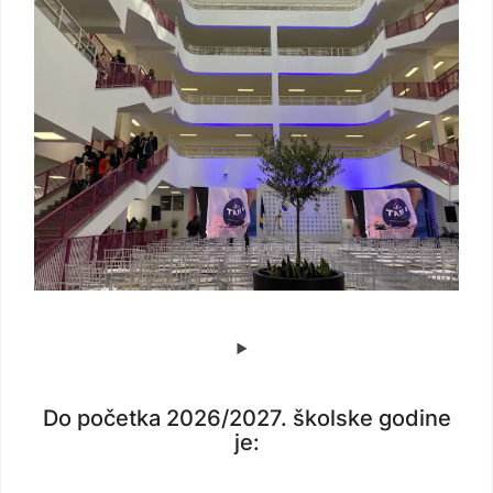
Do početka 2026/2027. školske godine
je: