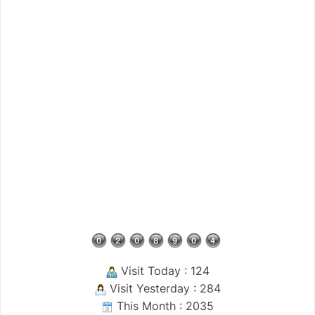
Visit Today : 124
Visit Yesterday : 284
This Month : 2035