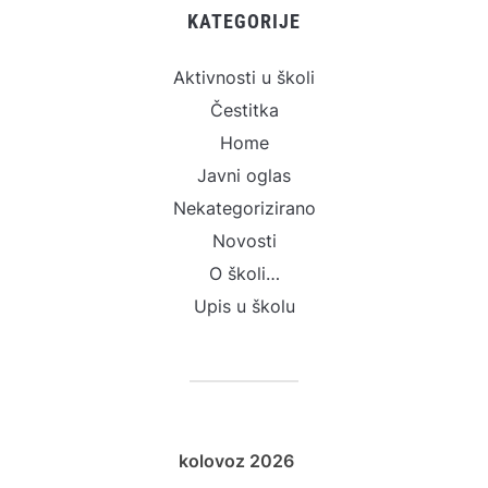
KATEGORIJE
Aktivnosti u školi
Čestitka
Home
Javni oglas
Nekategorizirano
Novosti
O školi…
Upis u školu
kolovoz 2026