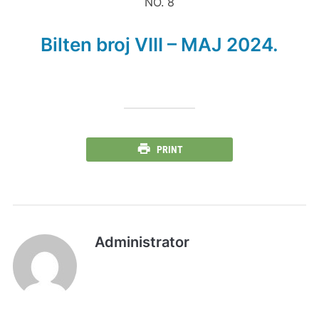
NO. 8
Bilten broj VIII – MAJ 2024.
PRINT
Administrator