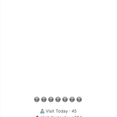
Visit Today : 45