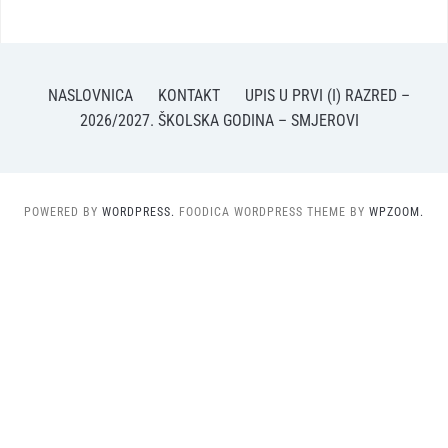
NASLOVNICA
KONTAKT
UPIS U PRVI (I) RAZRED –
2026/2027. ŠKOLSKA GODINA – SMJEROVI
POWERED BY
WORDPRESS.
FOODICA WORDPRESS THEME BY
WPZOOM.