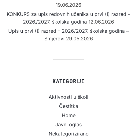
19.06.2026
KONKURS za upis redovnih učenika u prvi (I) razred –
2026./2027. školska godina
12.06.2026
Upis u prvi (I) razred – 2026/2027. školska godina –
Smjerovi
29.05.2026
KATEGORIJE
Aktivnosti u školi
Čestitka
Home
Javni oglas
Nekategorizirano