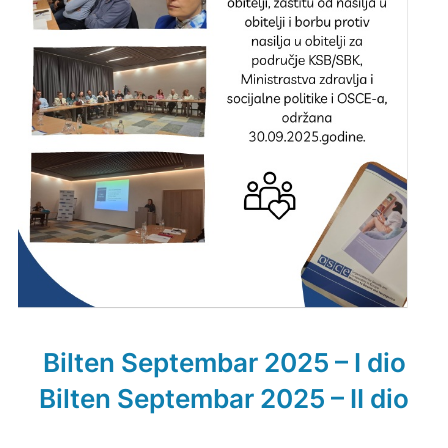
Bilten Septembar 2025 – I dio
Bilten Septembar 2025 – II dio