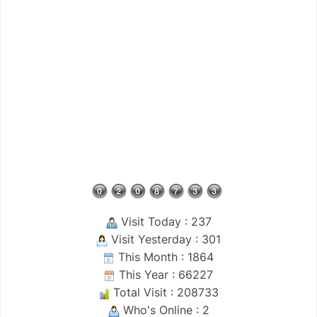
Visit Today : 237
Visit Yesterday : 301
This Month : 1864
This Year : 66227
Total Visit : 208733
Who's Online : 2