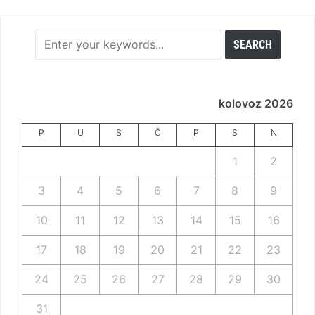
kolovoz 2026
P
U
S
Č
P
S
N
1
2
3
4
5
6
7
8
9
10
11
12
13
14
15
16
17
18
19
20
21
22
23
24
25
26
27
28
29
30
31