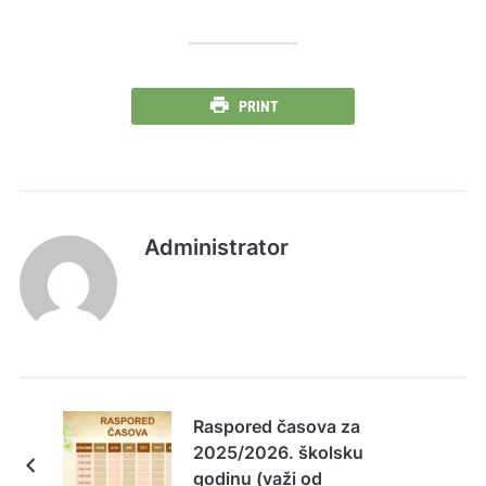
PRINT
Administrator
Raspored časova za
2025/2026. školsku
godinu (važi od