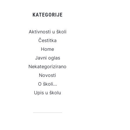
KATEGORIJE
Aktivnosti u školi
Čestitka
Home
Javni oglas
Nekategorizirano
Novosti
O školi…
Upis u školu