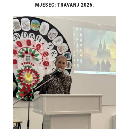
MJESEC:
TRAVANJ 2026.